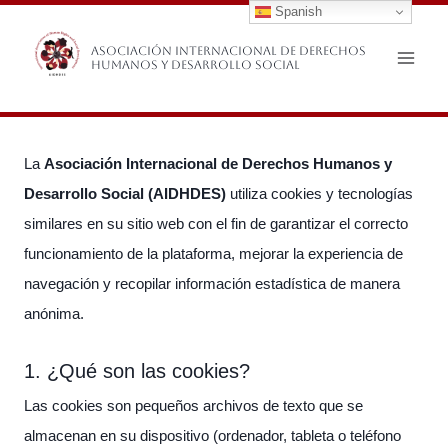
Spanish
Saltar
al
Asociación Internacional de Derechos
Humanos y Desarrollo Social
contenido
La
Asociación Internacional de Derechos Humanos y
Desarrollo Social (AIDHDES)
utiliza cookies y tecnologías
similares en su sitio web con el fin de garantizar el correcto
funcionamiento de la plataforma, mejorar la experiencia de
navegación y recopilar información estadística de manera
anónima.
1. ¿Qué son las cookies?
Las cookies son pequeños archivos de texto que se
almacenan en su dispositivo (ordenador, tableta o teléfono