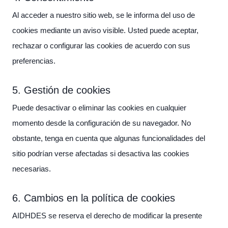
Al acceder a nuestro sitio web, se le informa del uso de
cookies mediante un aviso visible. Usted puede aceptar,
rechazar o configurar las cookies de acuerdo con sus
preferencias.
5. Gestión de cookies
Puede desactivar o eliminar las cookies en cualquier
momento desde la configuración de su navegador. No
obstante, tenga en cuenta que algunas funcionalidades del
sitio podrían verse afectadas si desactiva las cookies
necesarias.
6. Cambios en la política de cookies
AIDHDES se reserva el derecho de modificar la presente