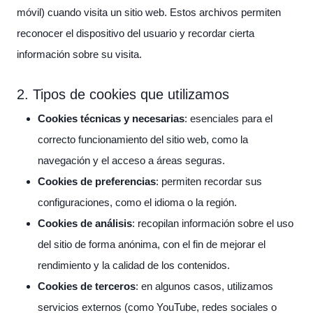
móvil) cuando visita un sitio web. Estos archivos permiten
reconocer el dispositivo del usuario y recordar cierta
información sobre su visita.
2. Tipos de cookies que utilizamos
Cookies técnicas y necesarias
: esenciales para el
correcto funcionamiento del sitio web, como la
navegación y el acceso a áreas seguras.
Cookies de preferencias
: permiten recordar sus
configuraciones, como el idioma o la región.
Cookies de análisis
: recopilan información sobre el uso
del sitio de forma anónima, con el fin de mejorar el
rendimiento y la calidad de los contenidos.
Cookies de terceros
: en algunos casos, utilizamos
servicios externos (como YouTube, redes sociales o