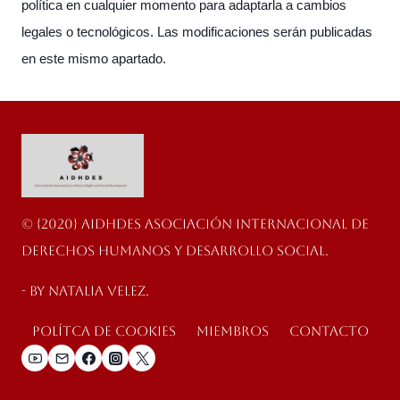
política en cualquier momento para adaptarla a cambios
legales o tecnológicos. Las modificaciones serán publicadas
en este mismo apartado.
© {2020} AIDHDES Asociación Internacional de
Derechos Humanos y Desarrollo Social.
- By Natalia velez.
Polítca de cookies
Miembros
Contacto