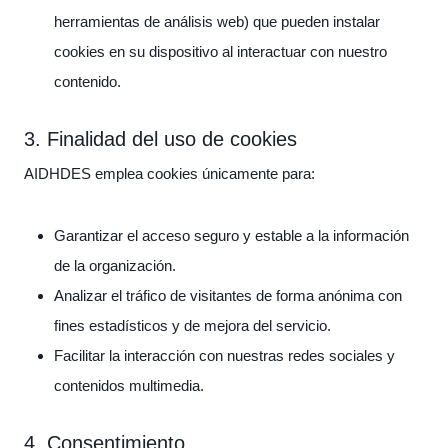
herramientas de análisis web) que pueden instalar
cookies en su dispositivo al interactuar con nuestro
contenido.
3. Finalidad del uso de cookies
AIDHDES emplea cookies únicamente para:
Garantizar el acceso seguro y estable a la información
de la organización.
Analizar el tráfico de visitantes de forma anónima con
fines estadísticos y de mejora del servicio.
Facilitar la interacción con nuestras redes sociales y
contenidos multimedia.
4. Consentimiento