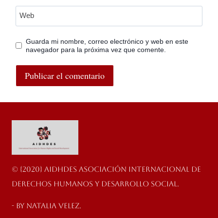
Web
Guarda mi nombre, correo electrónico y web en este
navegador para la próxima vez que comente.
© {2020} AIDHDES Asociación Internacional de
Derechos Humanos y Desarrollo Social.
- By Natalia velez.