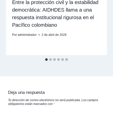
Entre la protección civil y la estabilidad
democrática: AIDHDES llama a una
respuesta institucional rigurosa en el
Pacífico colombiano
Por
administrador
2 de abril de 2026
Deja una respuesta
Tu dirección de correo electrónico no será publicada.
Los campos
obligatorios están marcados con
*