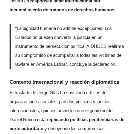
incurra en
responsabilidad internacional por
incumplimiento de tratados de derechos humanos
.
“La dignidad humana no admite excepciones. Los
Estados no pueden convertir la justicia en un
instrumento de persecución política. AIDHDES reafirma
su compromiso de acompañar a todas las víctimas de
lawfare en América Latina”, concluye la declaración.
Contexto internacional y reacción diplomática
El traslado de Jorge Glas ha suscitado críticas de
organizaciones sociales, partidos políticos y juristas
internacionales, quienes advierten que el gobierno de
Daniel Noboa está
replicando políticas penitenciarias de
corte autoritario
y desoyendo los compromisos