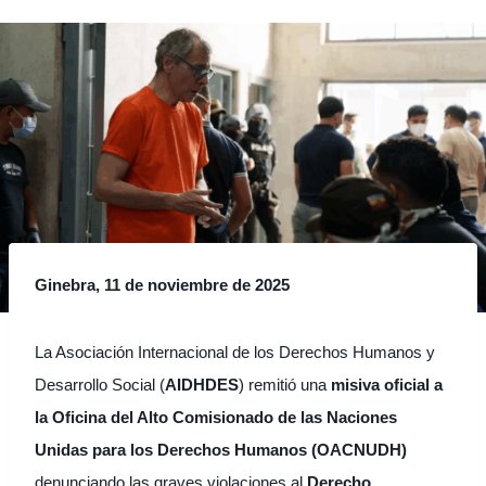
Ginebra, 11 de noviembre de 2025
La Asociación Internacional de los Derechos Humanos y
Desarrollo Social (
AIDHDES
) remitió una
misiva oficial a
la Oficina del Alto Comisionado de las Naciones
Unidas para los Derechos Humanos (OACNUDH)
denunciando las graves violaciones al
Derecho