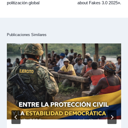
politización global
about Fakes 3.0 2025».
Publicaciones Similares