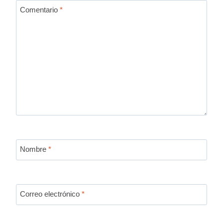
Comentario
*
Nombre
*
Correo electrónico
*