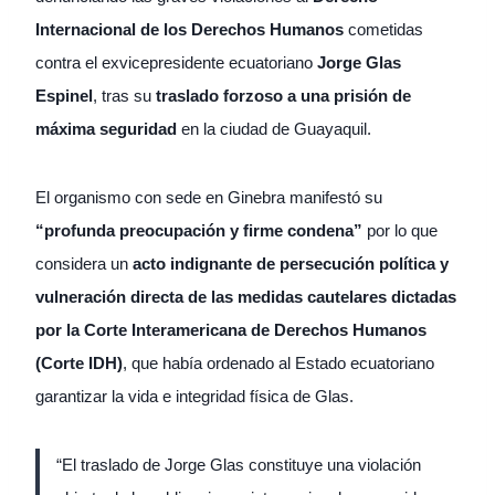
Internacional de los Derechos Humanos
cometidas
contra el exvicepresidente ecuatoriano
Jorge Glas
Espinel
, tras su
traslado forzoso a una prisión de
máxima seguridad
en la ciudad de Guayaquil.
El organismo con sede en Ginebra manifestó su
“profunda preocupación y firme condena”
por lo que
considera un
acto indignante de persecución política y
vulneración directa de las medidas cautelares dictadas
por la Corte Interamericana de Derechos Humanos
(Corte IDH)
, que había ordenado al Estado ecuatoriano
garantizar la vida e integridad física de Glas.
“El traslado de Jorge Glas constituye una violación