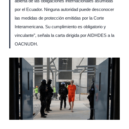
abierta de las obligaciones internacionales asumidas
por el Ecuador. Ninguna autoridad puede desconocer
las medidas de protección emitidas por la Corte
Interamericana. Su cumplimiento es obligatorio y
vinculante”, señala la carta dirigida por AIDHDES a la
OACNUDH.