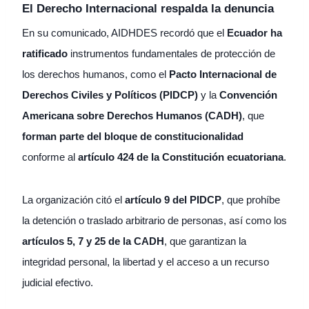
El Derecho Internacional respalda la denuncia
En su comunicado, AIDHDES recordó que el
Ecuador ha
ratificado
instrumentos fundamentales de protección de
los derechos humanos, como el
Pacto Internacional de
Derechos Civiles y Políticos (PIDCP)
y la
Convención
Americana sobre Derechos Humanos (CADH)
, que
forman parte del bloque de constitucionalidad
conforme al
artículo 424 de la Constitución ecuatoriana
.
La organización citó el
artículo 9 del PIDCP
, que prohíbe
la detención o traslado arbitrario de personas, así como los
artículos 5, 7 y 25 de la CADH
, que garantizan la
integridad personal, la libertad y el acceso a un recurso
judicial efectivo.