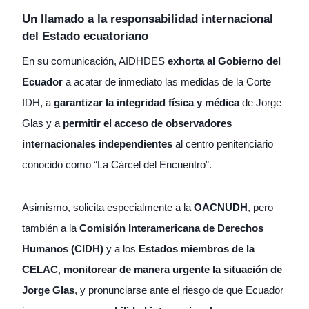
Un llamado a la responsabilidad internacional
del Estado ecuatoriano
En su comunicación, AIDHDES
exhorta al Gobierno del
Ecuador
a acatar de inmediato las medidas de la Corte
IDH, a
garantizar la integridad física y médica
de Jorge
Glas y a
permitir el acceso de observadores
internacionales independientes
al centro penitenciario
conocido como “La Cárcel del Encuentro”.
Asimismo, solicita especialmente a la
OACNUDH
, pero
también a la
Comisión Interamericana de Derechos
Humanos (CIDH)
y a los
Estados miembros de la
CELAC
,
monitorear de manera urgente la situación de
Jorge Glas
, y pronunciarse ante el riesgo de que Ecuador