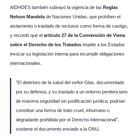
AIDHDES también subrayó la vigencia de las
Reglas
Nelson Mandela
de Naciones Unidas, que prohíben el
aislamiento o traslado de reclusos como forma de castigo,
y recordó que el
artículo 27 de la Convención de Viena
sobre el Derecho de los Tratados
impide a los Estados
invocar su legislación interna para incumplir obligaciones
internacionales.
“El deterioro de la salud del señor Glas, documentado
por su defensa, y su traslado a un entorno penitenciario
de máxima seguridad sin justificación jurídica, podrían
constituir una forma de trato cruel, inhumano o
degradante prohibida por el Derecho Internacional”,
sostiene el documento enviado a la ONU.