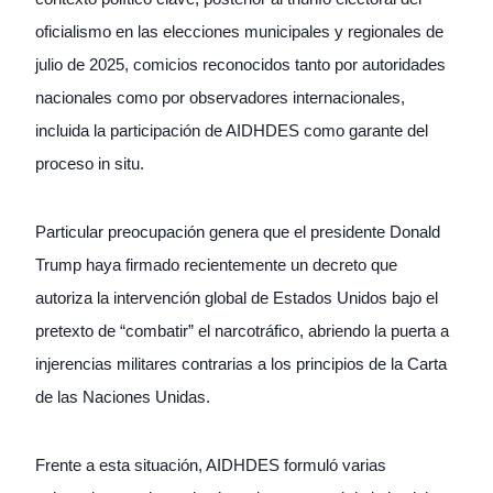
oficialismo en las elecciones municipales y regionales de
julio de 2025, comicios reconocidos tanto por autoridades
nacionales como por observadores internacionales,
incluida la participación de AIDHDES como garante del
proceso in situ.
Particular preocupación genera que el presidente Donald
Trump haya firmado recientemente un decreto que
autoriza la intervención global de Estados Unidos bajo el
pretexto de “combatir” el narcotráfico, abriendo la puerta a
injerencias militares contrarias a los principios de la Carta
de las Naciones Unidas.
Frente a esta situación, AIDHDES formuló varias