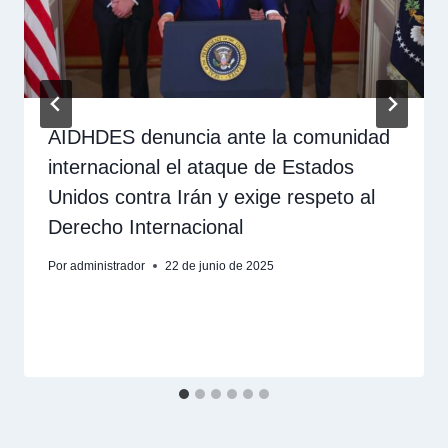
AIDHDES denuncia ante la comunidad
internacional el ataque de Estados
Unidos contra Irán y exige respeto al
Derecho Internacional
Por
administrador
22 de junio de 2025