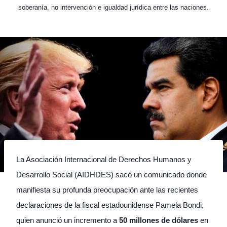
soberanía, no intervención e igualdad jurídica entre las naciones.
La Asociación Internacional de Derechos Humanos y
Desarrollo Social (AIDHDES) sacó un comunicado donde
manifiesta su profunda preocupación ante las recientes
declaraciones de la fiscal estadounidense Pamela Bondi,
quien anunció un incremento a
50 millones de dólares
en