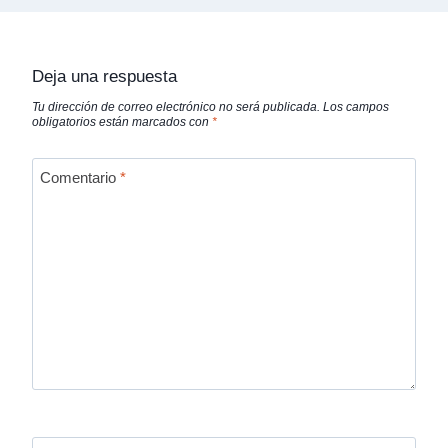
Deja una respuesta
Tu dirección de correo electrónico no será publicada.
Los campos
obligatorios están marcados con
*
Comentario
*