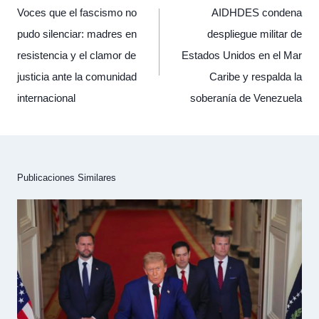
entradas
Voces que el fascismo no
AIDHDES condena
pudo silenciar: madres en
despliegue militar de
resistencia y el clamor de
Estados Unidos en el Mar
justicia ante la comunidad
Caribe y respalda la
internacional
soberanía de Venezuela
Publicaciones Similares