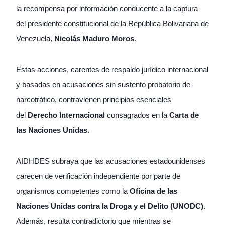
la recompensa por información conducente a la captura
del presidente constitucional de la República Bolivariana de
Venezuela,
Nicolás Maduro Moros
.
Estas acciones, carentes de respaldo jurídico internacional
y basadas en acusaciones sin sustento probatorio de
narcotráfico, contravienen principios esenciales
del
Derecho Internacional
consagrados en la
Carta de
las Naciones Unidas
.
AIDHDES subraya que las acusaciones estadounidenses
carecen de verificación independiente por parte de
organismos competentes como la
Oficina de las
Naciones Unidas contra la Droga y el Delito (UNODC)
.
Además, resulta contradictorio que mientras se