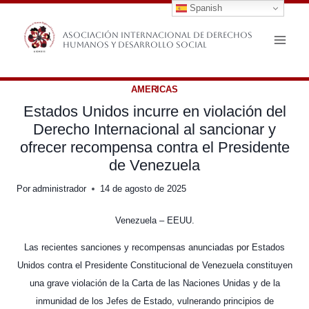
Spanish
Saltar
al
Asociación Internacional de Derechos
Humanos y Desarrollo Social
contenido
AMERICAS
Estados Unidos incurre en violación del
Derecho Internacional al sancionar y
ofrecer recompensa contra el Presidente
de Venezuela
Por
administrador
14 de agosto de 2025
Venezuela – EEUU.
Las recientes sanciones y recompensas anunciadas por Estados
Unidos contra el Presidente Constitucional de Venezuela constituyen
una grave violación de la Carta de las Naciones Unidas y de la
inmunidad de los Jefes de Estado, vulnerando principios de