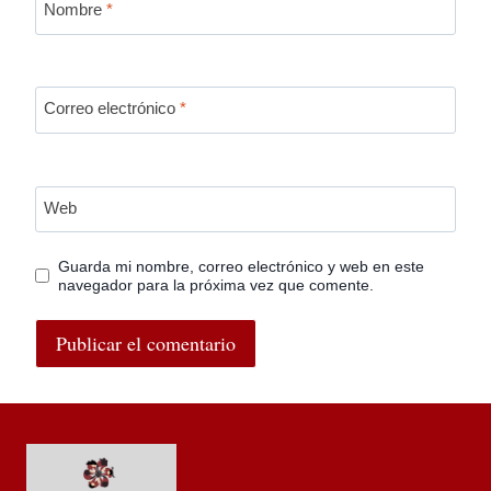
Nombre
*
Correo electrónico
*
Web
Guarda mi nombre, correo electrónico y web en este
navegador para la próxima vez que comente.