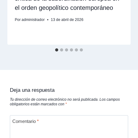
el orden geopolítico contemporáneo
Por
administrador
13 de abril de 2026
Deja una respuesta
Tu dirección de correo electrónico no será publicada.
Los campos
obligatorios están marcados con
*
Comentario
*