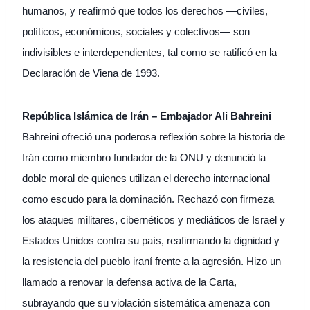
humanos, y reafirmó que todos los derechos —civiles,
políticos, económicos, sociales y colectivos— son
indivisibles e interdependientes, tal como se ratificó en la
Declaración de Viena de 1993.
República Islámica de Irán – Embajador Ali Bahreini
Bahreini ofreció una poderosa reflexión sobre la historia de
Irán como miembro fundador de la ONU y denunció la
doble moral de quienes utilizan el derecho internacional
como escudo para la dominación. Rechazó con firmeza
los ataques militares, cibernéticos y mediáticos de Israel y
Estados Unidos contra su país, reafirmando la dignidad y
la resistencia del pueblo iraní frente a la agresión. Hizo un
llamado a renovar la defensa activa de la Carta,
subrayando que su violación sistemática amenaza con