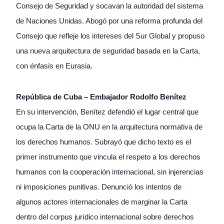
Consejo de Seguridad y socavan la autoridad del sistema
de Naciones Unidas. Abogó por una reforma profunda del
Consejo que refleje los intereses del Sur Global y propuso
una nueva arquitectura de seguridad basada en la Carta,
con énfasis en Eurasia.
República de Cuba – Embajador Rodolfo Benítez
En su intervención, Benítez defendió el lugar central que
ocupa la Carta de la ONU en la arquitectura normativa de
los derechos humanos. Subrayó que dicho texto es el
primer instrumento que vincula el respeto a los derechos
humanos con la cooperación internacional, sin injerencias
ni imposiciones punitivas. Denunció los intentos de
algunos actores internacionales de marginar la Carta
dentro del corpus jurídico internacional sobre derechos