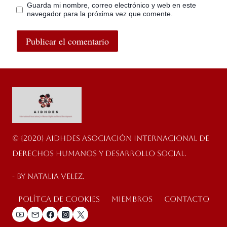
Guarda mi nombre, correo electrónico y web en este
navegador para la próxima vez que comente.
© {2020} AIDHDES Asociación Internacional de
Derechos Humanos y Desarrollo Social.
- By Natalia velez.
Polítca de cookies
Miembros
Contacto