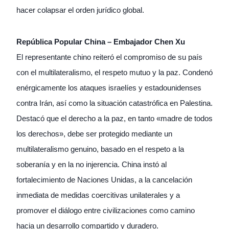
hacer colapsar el orden jurídico global.
República Popular China – Embajador Chen Xu
El representante chino reiteró el compromiso de su país
con el multilateralismo, el respeto mutuo y la paz. Condenó
enérgicamente los ataques israelíes y estadounidenses
contra Irán, así como la situación catastrófica en Palestina.
Destacó que el derecho a la paz, en tanto «madre de todos
los derechos», debe ser protegido mediante un
multilateralismo genuino, basado en el respeto a la
soberanía y en la no injerencia. China instó al
fortalecimiento de Naciones Unidas, a la cancelación
inmediata de medidas coercitivas unilaterales y a
promover el diálogo entre civilizaciones como camino
hacia un desarrollo compartido y duradero.