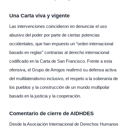
Una Carta viva y vigente
Las intervenciones coincidieron en denunciar el uso
abusivo del poder por parte de ciertas potencias
occidentales, que han impuesto un “orden internacional
basado en reglas” contrarias al derecho internacional
codificado en la Carta de San Francisco. Frente a esta
ofensiva, el Grupo de Amigos reafirmó su defensa activa
del multilateralismo inclusivo, el respeto a la soberanía de
los pueblos y la construcción de un mundo multipolar
basado en la justicia y la cooperación.
Comentario de cierre de AIDHDES
Desde la Asociación Internacional de Derechos Humanos