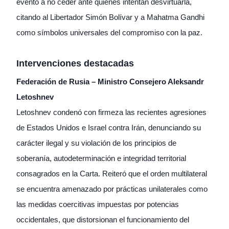
evento a no ceder ante quienes intentan desvirtuarla,
citando al Libertador Simón Bolívar y a Mahatma Gandhi
como símbolos universales del compromiso con la paz.
Intervenciones destacadas
Federación de Rusia – Ministro Consejero Aleksandr
Letoshnev
Letoshnev condenó con firmeza las recientes agresiones
de Estados Unidos e Israel contra Irán, denunciando su
carácter ilegal y su violación de los principios de
soberanía, autodeterminación e integridad territorial
consagrados en la Carta. Reiteró que el orden multilateral
se encuentra amenazado por prácticas unilaterales como
las medidas coercitivas impuestas por potencias
occidentales, que distorsionan el funcionamiento del