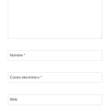
Nombre
*
Correo electrónico
*
Web