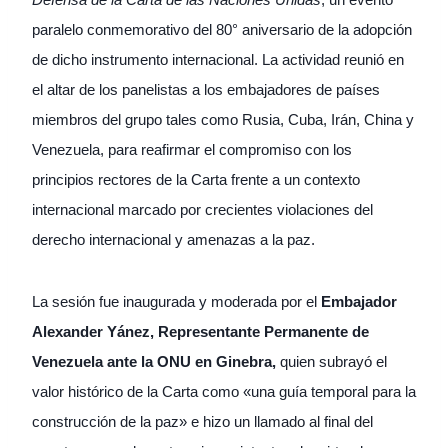
paralelo conmemorativo del 80° aniversario de la adopción
de dicho instrumento internacional. La actividad reunió en
el altar de los panelistas a los embajadores de países
miembros del grupo tales como Rusia, Cuba, Irán, China y
Venezuela, para reafirmar el compromiso con los
principios rectores de la Carta frente a un contexto
internacional marcado por crecientes violaciones del
derecho internacional y amenazas a la paz.
La sesión fue inaugurada y moderada por el
Embajador
Alexander Yánez, Representante Permanente de
Venezuela ante la ONU en Ginebra,
quien subrayó el
valor histórico de la Carta como «una guía temporal para la
construcción de la paz» e hizo un llamado al final del