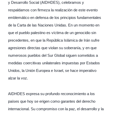
y Desarrollo Social (AIDHDES), celebramos y
respaldamos con firmeza la realización de este evento
emblemático en defensa de los principios fundamentales
de la Carta de las Naciones Unidas. En un momento en
que el pueblo palestino es víctima de un genocidio sin
precedentes, en que la República Islámica de Irán sufre
agresiones directas que violan su soberanía, y en que
numerosos pueblos del Sur Global siguen sometidos a
medidas coercitivas unilaterales impuestas por Estados
Unidos, la Unión Europea e Israel, se hace imperativo
alzar la voz.
AIDHDES expresa su profundo reconocimiento a los
países que hoy se erigen como garantes del derecho
internacional. Su compromiso con la paz, el desarrollo y la