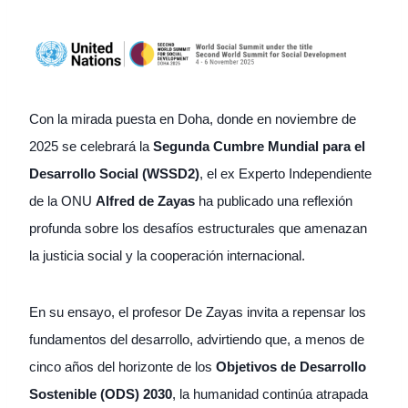
Con la mirada puesta en Doha, donde en noviembre de
2025 se celebrará la
Segunda Cumbre Mundial para el
Desarrollo Social (WSSD2)
, el ex Experto Independiente
de la ONU
Alfred de Zayas
ha publicado una reflexión
profunda sobre los desafíos estructurales que amenazan
la justicia social y la cooperación internacional.
En su ensayo, el profesor De Zayas invita a repensar los
fundamentos del desarrollo, advirtiendo que, a menos de
cinco años del horizonte de los
Objetivos de Desarrollo
Sostenible (ODS) 2030
, la humanidad continúa atrapada