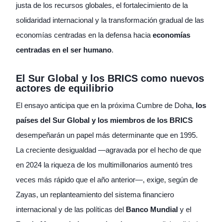
justa de los recursos globales, el fortalecimiento de la
solidaridad internacional y la transformación gradual de las
economías centradas en la defensa hacia
economías
centradas en el ser humano
.
El Sur Global y los BRICS como nuevos
actores de equilibrio
El ensayo anticipa que en la próxima Cumbre de Doha,
los
países del Sur Global y los miembros de los BRICS
desempeñarán un papel más determinante que en 1995.
La creciente desigualdad —agravada por el hecho de que
en 2024 la riqueza de los multimillonarios aumentó tres
veces más rápido que el año anterior—, exige, según de
Zayas, un replanteamiento del sistema financiero
internacional y de las políticas del
Banco Mundial
y el