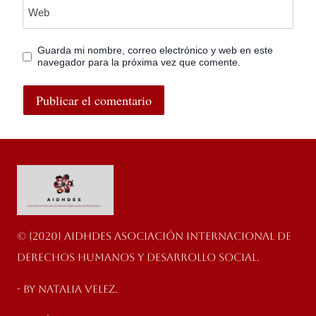
Web
Guarda mi nombre, correo electrónico y web en este
navegador para la próxima vez que comente.
© {2020} AIDHDES Asociación Internacional de
Derechos Humanos y Desarrollo Social.
- By Natalia velez.