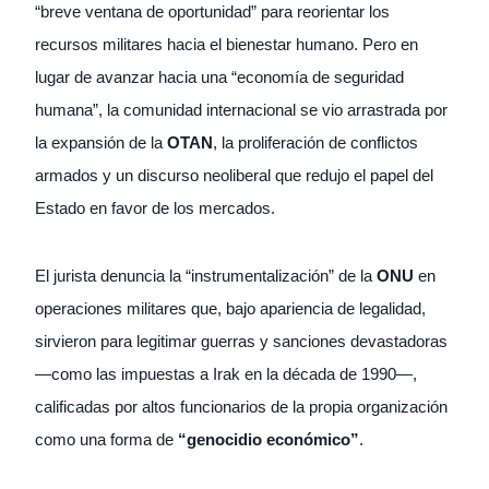
“breve ventana de oportunidad” para reorientar los
recursos militares hacia el bienestar humano. Pero en
lugar de avanzar hacia una “economía de seguridad
humana”, la comunidad internacional se vio arrastrada por
la expansión de la
OTAN
, la proliferación de conflictos
armados y un discurso neoliberal que redujo el papel del
Estado en favor de los mercados.
El jurista denuncia la “instrumentalización” de la
ONU
en
operaciones militares que, bajo apariencia de legalidad,
sirvieron para legitimar guerras y sanciones devastadoras
—como las impuestas a Irak en la década de 1990—,
calificadas por altos funcionarios de la propia organización
como una forma de
“genocidio económico”
.