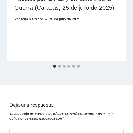
Guerra (Caracas, 25 de julio de 2025)
Por
administrador
26 de julio de 2025
Deja una respuesta
Tu dirección de correo electrónico no será publicada.
Los campos
obligatorios están marcados con
*