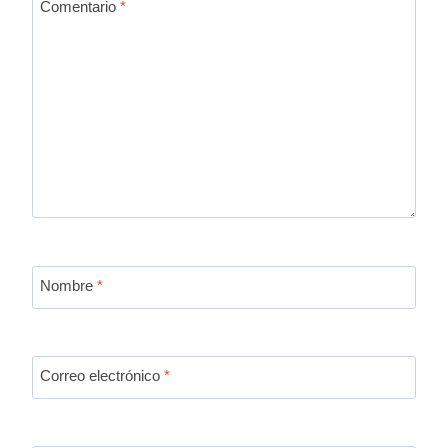
Comentario
*
Nombre
*
Correo electrónico
*