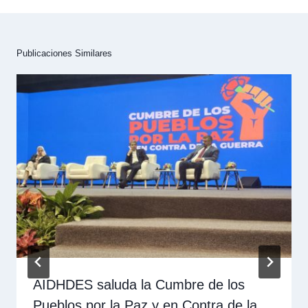
Publicaciones Similares
AIDHDES saluda la Cumbre de los
Pueblos por la Paz y en Contra de la