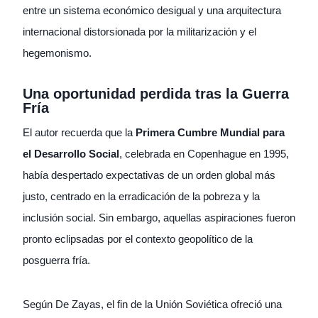
entre un sistema económico desigual y una arquitectura
internacional distorsionada por la militarización y el
hegemonismo.
Una oportunidad perdida tras la Guerra
Fría
El autor recuerda que la
Primera Cumbre Mundial para
el Desarrollo Social
, celebrada en Copenhague en 1995,
había despertado expectativas de un orden global más
justo, centrado en la erradicación de la pobreza y la
inclusión social. Sin embargo, aquellas aspiraciones fueron
pronto eclipsadas por el contexto geopolítico de la
posguerra fría.
Según De Zayas, el fin de la Unión Soviética ofreció una