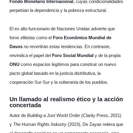
Fondo Monetario Internacional
, cuyas condicionalidades
perpetúan la dependencia y la pobreza estructural.
El ex alto funcionario de Naciones Unidas advierte que
foros elitistas como el
Foro Económico Mundial de
Davos
no revertirán estas tendencias. En contraste,
reivindica el papel del
Foro Social Mundial
y de la propia
ONU
como espacios legítimos para construir un nuevo
pacto global basado en la justicia distributiva, la
cooperación Sur-Sur y la soberanía de los pueblos.
Un llamado al realismo ético y la acción
concertada
Autor de
Building a Just World Order
(Clarity Press, 2021)
y
The Human Rights Industry
(2023), De Zayas reitera que