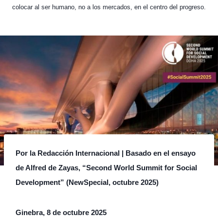
colocar al ser humano, no a los mercados, en el centro del progreso.
Por la Redacción Internacional | Basado en el ensayo
de Alfred de Zayas, “Second World Summit for Social
Development” (NewSpecial, octubre 2025)
Ginebra, 8 de octubre 2025