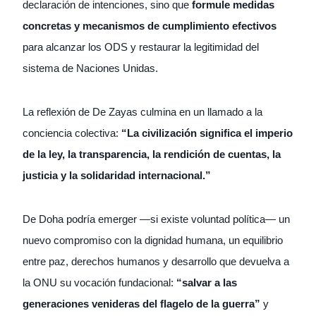
declaración de intenciones, sino que
formule medidas
concretas y mecanismos de cumplimiento efectivos
para alcanzar los ODS y restaurar la legitimidad del
sistema de Naciones Unidas.
La reflexión de De Zayas culmina en un llamado a la
conciencia colectiva:
“La civilización significa el imperio
de la ley, la transparencia, la rendición de cuentas, la
justicia y la solidaridad internacional.”
De Doha podría emerger —si existe voluntad política— un
nuevo compromiso con la dignidad humana, un equilibrio
entre paz, derechos humanos y desarrollo que devuelva a
la ONU su vocación fundacional:
“salvar a las
generaciones venideras del flagelo de la guerra”
y