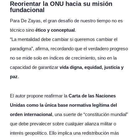
Reorientar la ONU hacia su misión
fundacional
Para De Zayas, el gran desafío de nuestro tiempo no es
técnico sino
ético y conceptual
.
“La mentalidad debe cambiar si queremos cambiar el
paradigma”, afirma, recordando que el verdadero progreso
no se mide solo en índices de crecimiento, sino en la
capacidad de garantizar
vida digna, equidad, justicia y
paz
.
El autor propone reafirmar la
Carta de las Naciones
Unidas como la única base normativa legítima del
orden internacional
, una suerte de “constitución mundial”
que debe prevalecer sobre cualquier alianza militar o
interés geopolítico. Ello implica una redistribución más