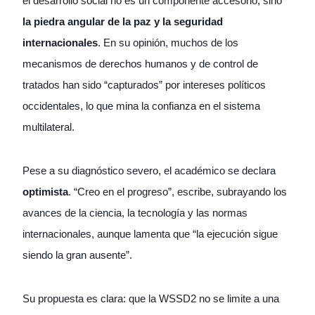
el desarrollo social no es un componente accesorio, sino
la piedra angular de la paz y la seguridad
internacionales
. En su opinión, muchos de los
mecanismos de derechos humanos y de control de
tratados han sido “capturados” por intereses políticos
occidentales, lo que mina la confianza en el sistema
multilateral.
Pese a su diagnóstico severo, el académico se declara
optimista
. “Creo en el progreso”, escribe, subrayando los
avances de la ciencia, la tecnología y las normas
internacionales, aunque lamenta que “la ejecución sigue
siendo la gran ausente”.
Su propuesta es clara: que la WSSD2 no se limite a una