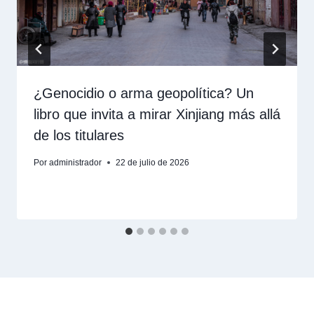
¿Genocidio o arma geopolítica? Un
libro que invita a mirar Xinjiang más allá
de los titulares
Por
administrador
22 de julio de 2026