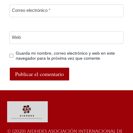
Correo electrónico
*
Web
Guarda mi nombre, correo electrónico y web en este
navegador para la próxima vez que comente.
© {2020} AIDHDES Asociación Internacional de