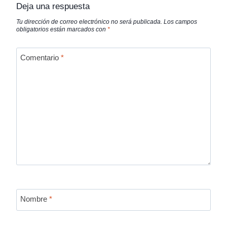
Deja una respuesta
Tu dirección de correo electrónico no será publicada.
Los campos
obligatorios están marcados con
*
Comentario
*
Nombre
*