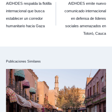
entradas
AIDHDES respalda la flotilla
AIDHDES emite nuevo
internacional que busca
comunicado internacional
establecer un corredor
en defensa de líderes
humanitario hacia Gaza
sociales amenazados en
Totoró, Cauca
Publicaciones Similares