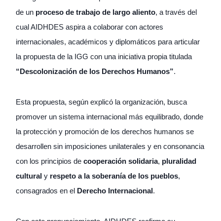
de un
proceso de trabajo de largo aliento
, a través del
cual AIDHDES aspira a colaborar con actores
internacionales, académicos y diplomáticos para articular
la propuesta de la IGG con una iniciativa propia titulada
“Descolonización de los Derechos Humanos”
.
Esta propuesta, según explicó la organización, busca
promover un sistema internacional más equilibrado, donde
la protección y promoción de los derechos humanos se
desarrollen sin imposiciones unilaterales y en consonancia
con los principios de
cooperación solidaria
,
pluralidad
cultural
y
respeto a la soberanía de los pueblos
,
consagrados en el
Derecho Internacional
.