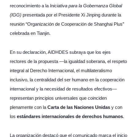
reconocimiento a la
Iniciativa para la Gobernanza Global
(IGG)
presentada por el Presidente Xi Jinping durante la
reunión “Organización de Cooperación de Shanghai Plus”
celebrada en Tianjin.
En su declaración, AIDHDES subraya que los ejes
rectores de la propuesta —la igualdad soberana, el respeto
integral al Derecho Internacional, el multilateralismo
inclusivo, la centralidad del ser humano en la cooperación
internacional y la necesidad de resultados efectivos—
representan principios universales que coinciden
plenamente con la
Carta de las Naciones Unidas
y con
los
estándares internacionales de derechos humanos
.
La organización destacó que el comunicado marca el inicio