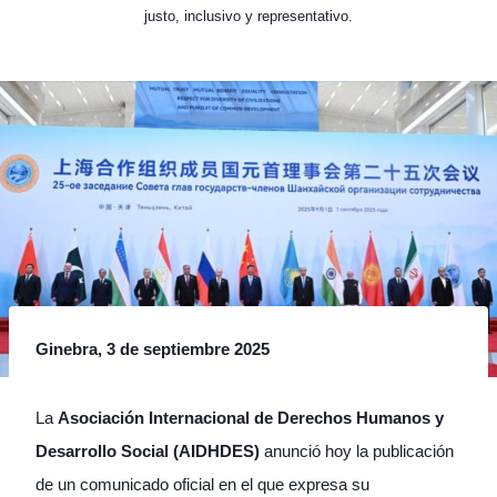
justo, inclusivo y representativo.
Ginebra, 3 de septiembre 2025
La
Asociación Internacional de Derechos Humanos y
Desarrollo Social (AIDHDES)
anunció hoy la publicación
de un comunicado oficial en el que expresa su