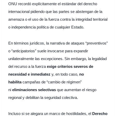
ONU recordó explícitamente el estándar del derecho
internacional pidiendo que las partes se abstengan de la
amenaza o el uso de la fuerza contra la integridad territorial
o independencia política de cualquier Estado.
En términos jurídicos, la narrativa de ataques “preventivos”
o “anticipatorios” suele invocarse para expandir
unilateralmente las excepciones. Sin embargo, la legalidad
del recurso a la fuerza
exige criterios severos de
necesidad e inmediatez
y, en todo caso,
no
habilita
campañas de “cambio de régimen”
ni
eliminaciones selectivas
que aumentan el riesgo
regional y debilitan la seguridad colectiva.
Incluso si se alegara un marco de hostilidades, el
Derecho