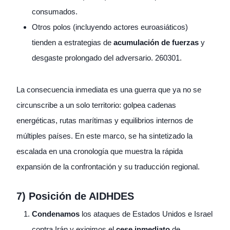
consumados.
Otros polos (incluyendo actores euroasiáticos)
tienden a estrategias de
acumulación de fuerzas
y
desgaste prolongado del adversario. 260301.
La consecuencia inmediata es una guerra que ya no se
circunscribe a un solo territorio: golpea cadenas
energéticas, rutas marítimas y equilibrios internos de
múltiples países. En este marco, se ha sintetizado la
escalada en una cronología que muestra la rápida
expansión de la confrontación y su traducción regional.
7) Posición de AIDHDES
Condenamos
los ataques de Estados Unidos e Israel
contra Irán y exigimos el
cese inmediato
de