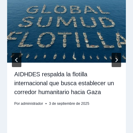
AIDHDES respalda la flotilla
internacional que busca establecer un
corredor humanitario hacia Gaza
Por
administrador
3 de septiembre de 2025