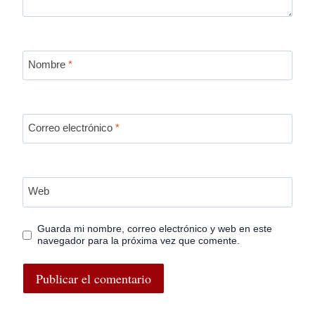
Nombre
*
Correo electrónico
*
Web
Guarda mi nombre, correo electrónico y web en este
navegador para la próxima vez que comente.