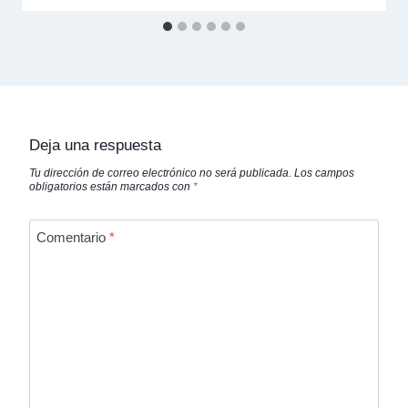
Deja una respuesta
Tu dirección de correo electrónico no será publicada.
Los campos
obligatorios están marcados con
*
Comentario
*