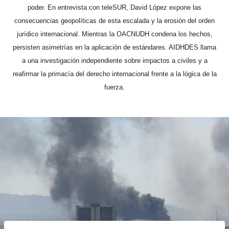
poder. En entrevista con teleSUR, David López expone las
consecuencias geopolíticas de esta escalada y la erosión del orden
jurídico internacional. Mientras la OACNUDH condena los hechos,
persisten asimetrías en la aplicación de estándares. AIDHDES llama
a una investigación independiente sobre impactos a civiles y a
reafirmar la primacía del derecho internacional frente a la lógica de la
fuerza.