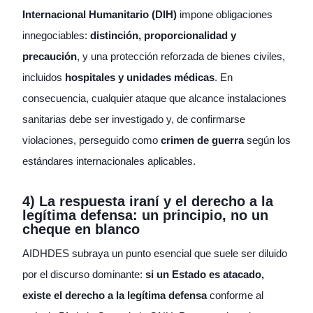
Internacional Humanitario (DIH)
impone obligaciones
innegociables:
distinción, proporcionalidad y
precaución
, y una protección reforzada de bienes civiles,
incluidos
hospitales y unidades médicas
. En
consecuencia, cualquier ataque que alcance instalaciones
sanitarias debe ser investigado y, de confirmarse
violaciones, perseguido como
crimen de guerra
según los
estándares internacionales aplicables.
4) La respuesta iraní y el derecho a la
legítima defensa: un principio, no un
cheque en blanco
AIDHDES subraya un punto esencial que suele ser diluido
por el discurso dominante:
si un Estado es atacado,
existe el derecho a la legítima defensa
conforme al