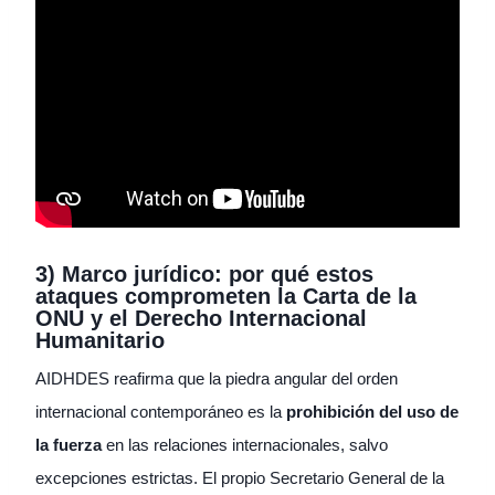
3) Marco jurídico: por qué estos
ataques comprometen la Carta de la
ONU y el Derecho Internacional
Humanitario
AIDHDES reafirma que la piedra angular del orden
internacional contemporáneo es la
prohibición del uso de
la fuerza
en las relaciones internacionales, salvo
excepciones estrictas. El propio Secretario General de la