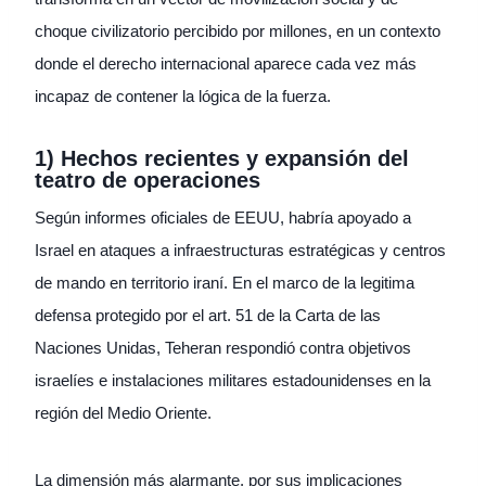
choque civilizatorio percibido por millones, en un contexto
donde el derecho internacional aparece cada vez más
incapaz de contener la lógica de la fuerza.
1) Hechos recientes y expansión del
teatro de operaciones
Según informes oficiales de EEUU, habría apoyado a
Israel en ataques a infraestructuras estratégicas y centros
de mando en territorio iraní. En el marco de la legitima
defensa protegido por el art. 51 de la Carta de las
Naciones Unidas, Teheran respondió contra objetivos
israelíes e instalaciones militares estadounidenses en la
región del Medio Oriente.
La dimensión más alarmante, por sus implicaciones