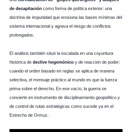
de decapitación
como forma de política exterior: una
doctrina de impunidad que erosiona las bases mínimas del
sistema internacional y agrava el riesgo de conflictos
prolongados.
El análisis también situó la escalada en una coyuntura
histórica de
declive hegemónico
y de reacción de poder:
cuando el orden basado en reglas se aplica de manera
selectiva, el mensaje práctico al mundo es que la fuerza
prima sobre el derecho. En ese vacío, la guerra se
convierte en instrumento de disciplinamiento geopolítico y
de control de rutas estratégicas como sucede ya en el
Estrecho de Ormuz.