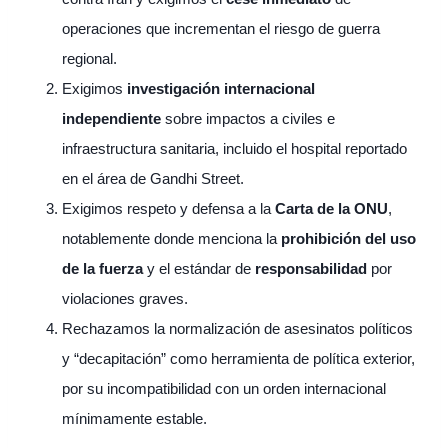
operaciones que incrementan el riesgo de guerra
regional.
Exigimos
investigación internacional
independiente
sobre impactos a civiles e
infraestructura sanitaria, incluido el hospital reportado
en el área de Gandhi Street.
Exigimos respeto y defensa a la
Carta de la ONU
,
notablemente donde menciona la
prohibición del uso
de la fuerza
y el estándar de
responsabilidad
por
violaciones graves.
Rechazamos la normalización de asesinatos políticos
y “decapitación” como herramienta de política exterior,
por su incompatibilidad con un orden internacional
mínimamente estable.