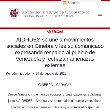
Spanish
Saltar
al
Asociación Internacional de Derechos
Humanos y Desarrollo Social
contenido
AMERICAS
AIDHDES se une a movimientos
sociales en Ginebra y lee su comunicado
expresando respaldo al pueblo de
Venezuela y rechazan amenazas
externas
Por
administrador
29 de agosto de 2025
GINEBRA – CARACAS
Desde Ginebra, movimientos sociales y organizaciones solidarias,
junto a AIDHDES, alzan su voz en respaldo al pueblo venezolano.
Rechazamos las amenazas militares y exigimos el respeto al