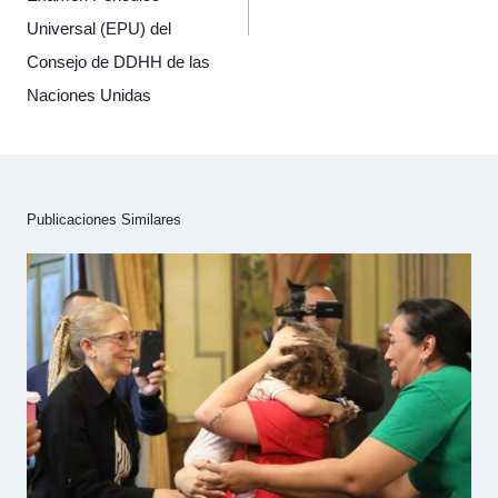
Universal (EPU) del
Consejo de DDHH de las
Naciones Unidas
Publicaciones Similares