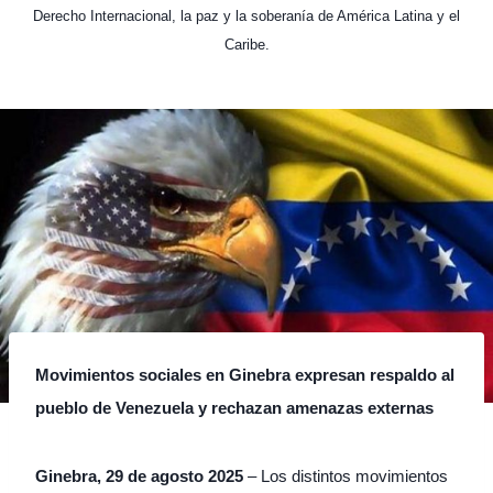
Derecho Internacional, la paz y la soberanía de América Latina y el
Caribe.
Movimientos sociales en Ginebra expresan respaldo al
pueblo de Venezuela y rechazan amenazas externas
Ginebra, 29 de agosto 2025
– Los distintos movimientos