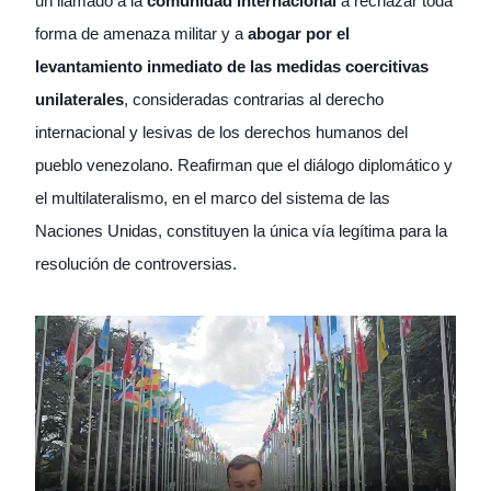
un llamado a la
comunidad internacional
a rechazar toda
forma de amenaza militar y a
abogar por el
levantamiento inmediato de las medidas coercitivas
unilaterales
, consideradas contrarias al derecho
internacional y lesivas de los derechos humanos del
pueblo venezolano. Reafirman que el diálogo diplomático y
el multilateralismo, en el marco del sistema de las
Naciones Unidas, constituyen la única vía legítima para la
resolución de controversias.