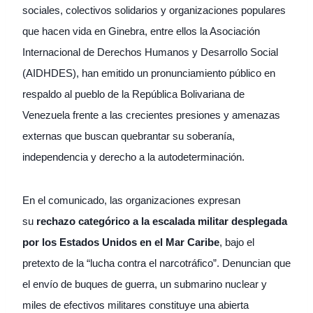
sociales, colectivos solidarios y organizaciones populares
que hacen vida en Ginebra, entre ellos la Asociación
Internacional de Derechos Humanos y Desarrollo Social
(AIDHDES), han emitido un pronunciamiento público en
respaldo al pueblo de la República Bolivariana de
Venezuela frente a las crecientes presiones y amenazas
externas que buscan quebrantar su soberanía,
independencia y derecho a la autodeterminación.
En el comunicado, las organizaciones expresan
su
rechazo categórico a la escalada militar desplegada
por los Estados Unidos en el Mar Caribe
, bajo el
pretexto de la “lucha contra el narcotráfico”. Denuncian que
el envío de buques de guerra, un submarino nuclear y
miles de efectivos militares constituye una abierta