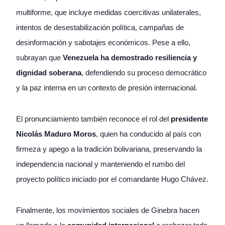
multiforme, que incluye medidas coercitivas unilaterales,
intentos de desestabilización política, campañas de
desinformación y sabotajes económicos. Pese a ello,
subrayan que
Venezuela ha demostrado resiliencia y
dignidad soberana
, defendiendo su proceso democrático
y la paz interna en un contexto de presión internacional.
El pronunciamiento también reconoce el rol del
presidente
Nicolás Maduro Moros
, quien ha conducido al país con
firmeza y apego a la tradición bolivariana, preservando la
independencia nacional y manteniendo el rumbo del
proyecto político iniciado por el comandante Hugo Chávez.
Finalmente, los movimientos sociales de Ginebra hacen