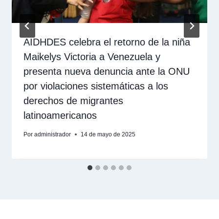
AIDHDES celebra el retorno de la niña
Maikelys Victoria a Venezuela y
presenta nueva denuncia ante la ONU
por violaciones sistemáticas a los
derechos de migrantes
latinoamericanos
Por
administrador
14 de mayo de 2025