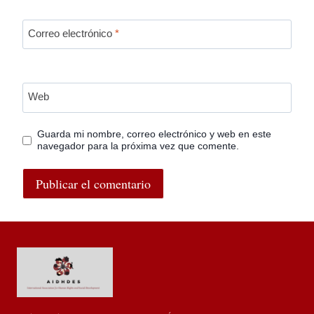
Correo electrónico
*
Web
Guarda mi nombre, correo electrónico y web en este
navegador para la próxima vez que comente.