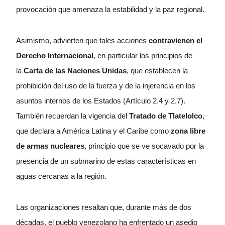
provocación que amenaza la estabilidad y la paz regional.
Asimismo, advierten que tales acciones
contravienen el
Derecho Internacional
, en particular los principios de
la
Carta de las Naciones Unidas
, que establecen la
prohibición del uso de la fuerza y de la injerencia en los
asuntos internos de los Estados (Artículo 2.4 y 2.7).
También recuerdan la vigencia del
Tratado de Tlatelolco
,
que declara a América Latina y el Caribe como
zona libre
de armas nucleares
, principio que se ve socavado por la
presencia de un submarino de estas características en
aguas cercanas a la región.
Las organizaciones resaltan que, durante más de dos
décadas, el pueblo venezolano ha enfrentado un asedio