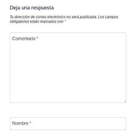
Deja una respuesta
Tu dirección de correo electrónico no será publicada.
Los campos
obligatorios están marcados con
*
Comentario
*
Nombre
*