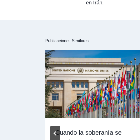
en Irán.
Publicaciones Similares
sobre
Cuando la soberanía se