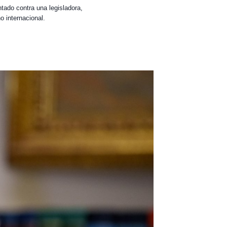
tado contra una legisladora,
 internacional.