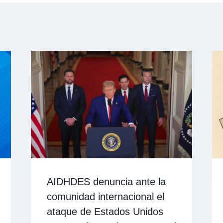
AIDHDES denuncia ante la
comunidad internacional el
ataque de Estados Unidos