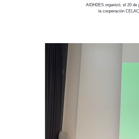
AIDHDES organizó, el 20 de 
la cooperación CELAC–C