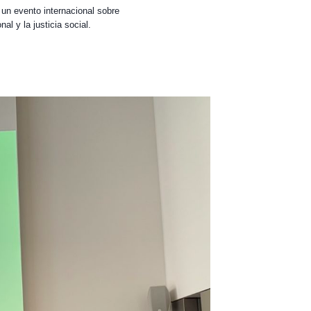
n evento internacional sobre
l y la justicia social.