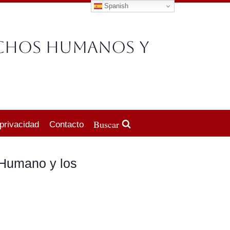
Spanish
echos Humanos y
Buscar
 privacidad
Contacto
 Humano y los