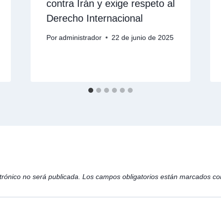
contra Irán y exige respeto al
Derecho Internacional
Por
administrador
22 de junio de 2025
trónico no será publicada.
Los campos obligatorios están marcados c