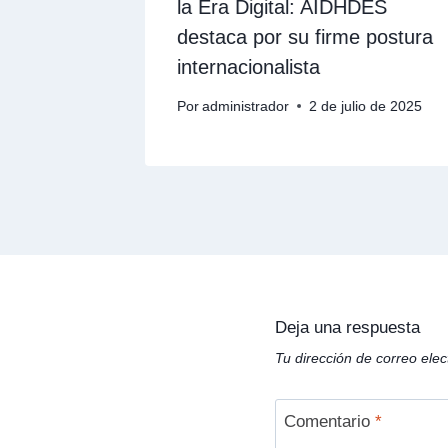
la Era Digital: AIDHDES
destaca por su firme postura
internacionalista
Por
administrador
2 de julio de 2025
Deja una respuesta
Tu dirección de correo elec
Comentario
*