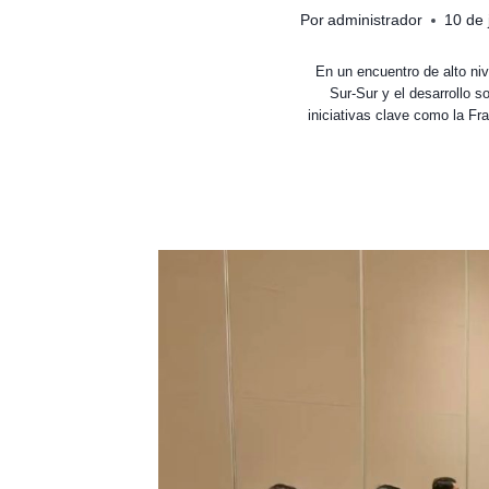
Por
administrador
10 de 
En un encuentro de alto ni
Sur-Sur y el desarrollo s
iniciativas clave como la Fra