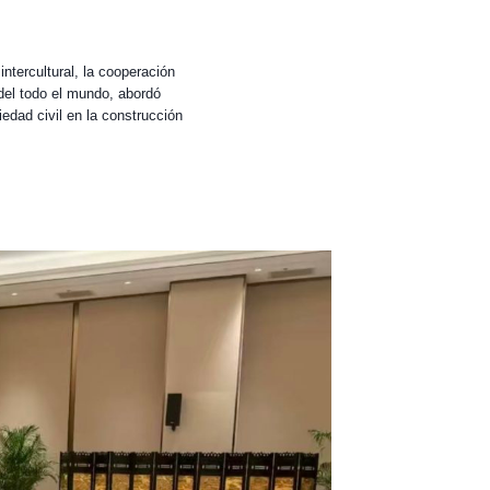
tercultural, la cooperación
 del todo el mundo, abordó
iedad civil en la construcción