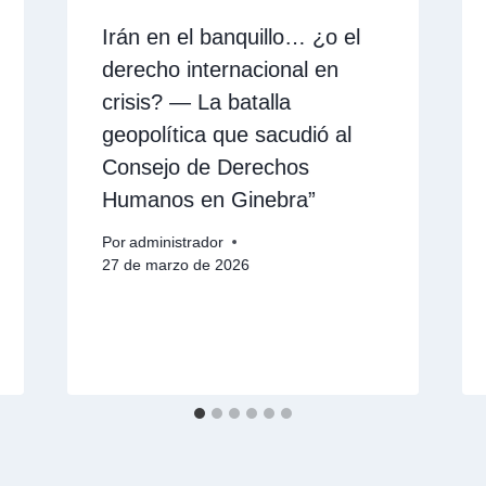
Irán en el banquillo… ¿o el
derecho internacional en
crisis? — La batalla
geopolítica que sacudió al
Consejo de Derechos
Humanos en Ginebra”
Por
administrador
27 de marzo de 2026