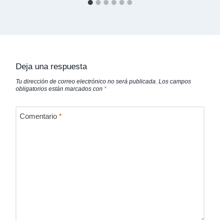
Deja una respuesta
Tu dirección de correo electrónico no será publicada.
Los campos
obligatorios están marcados con
*
Comentario
*