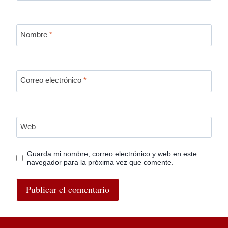
Nombre
*
Correo electrónico
*
Web
Guarda mi nombre, correo electrónico y web en este
navegador para la próxima vez que comente.