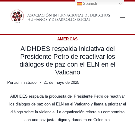
Spanish
Saltar
al
Asociación Internacional de Derechos
Humanos y Desarrollo Social
contenido
AMERICAS
AIDHDES respalda iniciativa del
Presidente Petro de reactivar los
diálogos de paz con el ELN en el
Vaticano
Por
administrador
21 de mayo de 2025
AIDHDES respalda la propuesta del Presidente Petro de reactivar
los diálogos de paz con el ELN en el Vaticano y llama a priorizar el
diálogo sobre la violencia. La organización reitera su compromiso
con una paz justa, digna y duradera en Colombia.