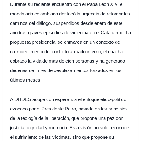
Durante su reciente encuentro con el Papa León XIV, el
mandatario colombiano destacó la urgencia de retomar los
caminos del diálogo, suspendidos desde enero de este
año tras graves episodios de violencia en el Catatumbo. La
propuesta presidencial se enmarca en un contexto de
recrudecimiento del conflicto armado interno, el cual ha
cobrado la vida de más de cien personas y ha generado
decenas de miles de desplazamientos forzados en los
últimos meses.
AIDHDES acoge con esperanza el enfoque ético-político
evocado por el Presidente Petro, basado en los principios
de la teología de la liberación, que propone una paz con
justicia, dignidad y memoria. Esta visión no solo reconoce
el sufrimiento de las víctimas, sino que propone su