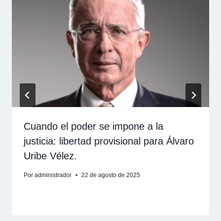
Cuando el poder se impone a la
justicia: libertad provisional para Álvaro
Uribe Vélez.
Por
administrador
22 de agosto de 2025