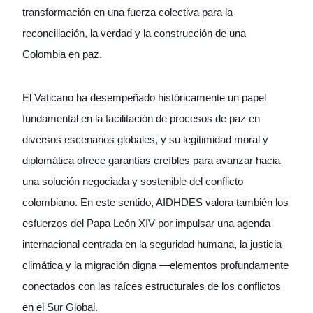
transformación en una fuerza colectiva para la
reconciliación, la verdad y la construcción de una
Colombia en paz.
El Vaticano ha desempeñado históricamente un papel
fundamental en la facilitación de procesos de paz en
diversos escenarios globales, y su legitimidad moral y
diplomática ofrece garantías creíbles para avanzar hacia
una solución negociada y sostenible del conflicto
colombiano. En este sentido, AIDHDES valora también los
esfuerzos del Papa León XIV por impulsar una agenda
internacional centrada en la seguridad humana, la justicia
climática y la migración digna —elementos profundamente
conectados con las raíces estructurales de los conflictos
en el Sur Global.