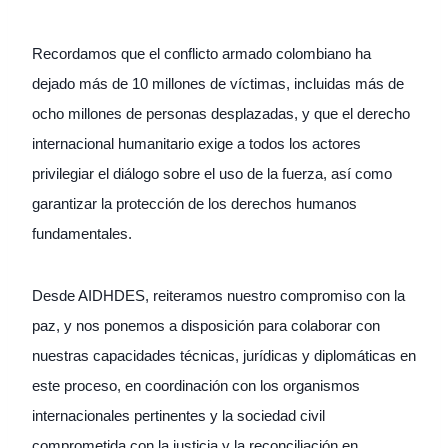
Recordamos que el conflicto armado colombiano ha
dejado más de 10 millones de víctimas, incluidas más de
ocho millones de personas desplazadas, y que el derecho
internacional humanitario exige a todos los actores
privilegiar el diálogo sobre el uso de la fuerza, así como
garantizar la protección de los derechos humanos
fundamentales.
Desde AIDHDES, reiteramos nuestro compromiso con la
paz, y nos ponemos a disposición para colaborar con
nuestras capacidades técnicas, jurídicas y diplomáticas en
este proceso, en coordinación con los organismos
internacionales pertinentes y la sociedad civil
comprometida con la justicia y la reconciliación en