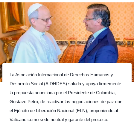
La Asociación Internacional de Derechos Humanos y
Desarrollo Social (AIDHDES) saluda y apoya firmemente
la propuesta anunciada por el Presidente de Colombia,
Gustavo Petro, de reactivar las negociaciones de paz con
el Ejército de Liberación Nacional (ELN), proponiendo al
Vaticano como sede neutral y garante del proceso.