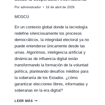
Por
administrador
16 de abril de 2026
MOSCÚ
En un contexto global donde la tecnología
redefine silenciosamente los procesos
democráticos, la integridad electoral ya no
puede entenderse únicamente desde las
urnas. Algoritmos, inteligencia artificial y
dinámicas de influencia digital están
transformando la formación de la voluntad
política, planteando desafíos inéditos para
la soberanía de los Estados. ¿cómo
garantizar elecciones libres, informadas y
soberanas en la era digital?
TECNOLOGÍA,
LEER MÁS
SOBERANÍA