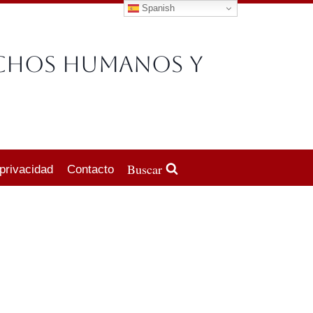
Spanish
echos Humanos y
Buscar
 privacidad
Contacto