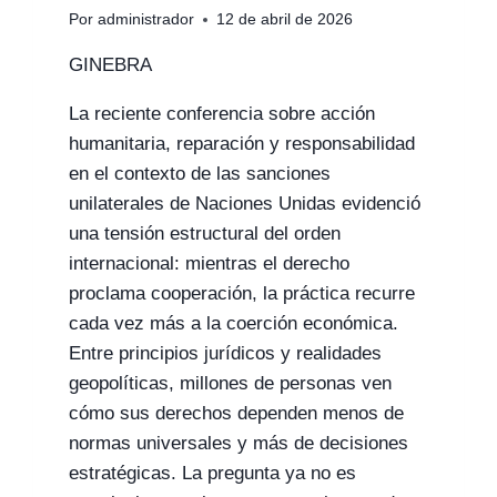
Por
administrador
12 de abril de 2026
GINEBRA
La reciente conferencia sobre acción
humanitaria, reparación y responsabilidad
en el contexto de las sanciones
unilaterales de Naciones Unidas evidenció
una tensión estructural del orden
internacional: mientras el derecho
proclama cooperación, la práctica recurre
cada vez más a la coerción económica.
Entre principios jurídicos y realidades
geopolíticas, millones de personas ven
cómo sus derechos dependen menos de
normas universales y más de decisiones
estratégicas. La pregunta ya no es