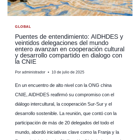
UNA
HUMANIDAD
COMPARTIDA
GLOBAL
Puentes de entendimiento: AIDHDES y
veintidos delegaciones del mundo
entero avanzan en cooperación cultural
y desarrollo compartido en dialogo con
la CNIE
Por
administrador
10 de julio de 2025
En un encuentro de alto nivel con la ONG china
CNIE, AIDHDES reafirmó su compromiso con el
diálogo intercultural, la cooperación Sur-Sur y el
desarrollo sostenible. La reunión, que contó con la
participación de más de 20 delegados del todo el
mundo, abordó iniciativas clave como la Franja y la