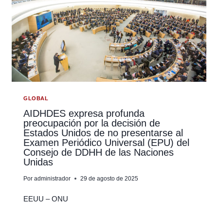
GLOBAL
AIDHDES expresa profunda
preocupación por la decisión de
Estados Unidos de no presentarse al
Examen Periódico Universal (EPU) del
Consejo de DDHH de las Naciones
Unidas
Por
administrador
29 de agosto de 2025
EEUU – ONU