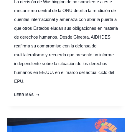
La decisión de Washington de no someterse a este
mecanismo central de la ONU debilita la rendición de
cuentas internacional y amenaza con abrir la puerta a
que otros Estados eludan sus obligaciones en materia
de derechos humanos. Desde Ginebra, AIDHDES
reafirma su compromiso con la defensa del
multilateralismo y recuerda que presentó un informe
independiente sobre la situación de los derechos
humanos en EE.UU. en el marco del actual ciclo del
EPU.
AIDHDES
LEER MÁS
EXPRESA
PROFUNDA
PREOCUPACIÓN
POR
LA