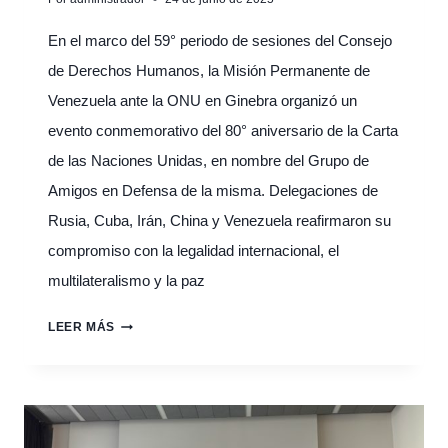
En el marco del 59° periodo de sesiones del Consejo
de Derechos Humanos, la Misión Permanente de
Venezuela ante la ONU en Ginebra organizó un
evento conmemorativo del 80° aniversario de la Carta
de las Naciones Unidas, en nombre del Grupo de
Amigos en Defensa de la misma. Delegaciones de
Rusia, Cuba, Irán, China y Venezuela reafirmaron su
compromiso con la legalidad internacional, el
multilateralismo y la paz
GINEBRA:
LEER MÁS
GRUPO
DE
AMIGOS
DE
LA