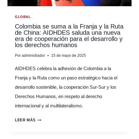
GLOBAL
Colombia se suma a la Franja y la Ruta
de China: AIDHDES saluda una nueva
era de cooperación para el desarrollo y
los derechos humanos
Por
administrador
15 de mayo de 2025
AIDHDES celebra la adhesión de Colombia a la
Franja y la Ruta como un paso estratégico hacia el
desarrollo sostenible, la cooperación Sur-Sur y los
Derechos Humanos, en respeto al derecho
internacional y al multilateralismo.
COLOMBIA
LEER MÁS
SE
SUMA