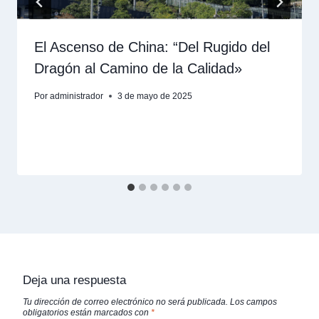
El Ascenso de China: “Del Rugido del
Dragón al Camino de la Calidad»
Por
administrador
3 de mayo de 2025
Deja una respuesta
Tu dirección de correo electrónico no será publicada.
Los campos
obligatorios están marcados con
*