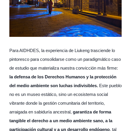
Para AIDHDES, la experiencia de Liukeng trasciende lo
pintoresco para consolidarse como un paradigmático caso
de estudio que materializa nuestra convicción más firme:
la defensa de los Derechos Humanos y la protección
del medio ambiente son luchas indivisibles.
Este pueblo
no es un museo estático, sino un ecosistema social
vibrante donde la gestión comunitaria del territorio,
arraigada en sabiduría ancestral,
garantiza de forma
tangible el derecho a un medio ambiente sano, a la
participación cultural y a un desarrollo endógeno
, tal