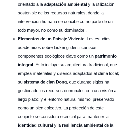
orientado a la
adaptación ambiental
y la utilización
sostenible de los recursos naturales, donde la
intervención humana se concibe como parte de un
todo mayor, no como su dominador .
Elementos de un Paisaje Viviente
: Los estudios
académicos sobre Liukeng identifican sus
componentes ecológicos clave como un
patrimonio
integral
. Esto incluye su arquitectura tradicional, que
emplea materiales y diseños adaptados al clima local;
su
sistema de clan Dong
, que durante siglos ha
gestionado los recursos comunales con una visión a
largo plazo; y el entorno natural mismo, preservado
como un bien colectivo. La protección de este
conjunto se considera esencial para mantener la
identidad cultural
y la
resiliencia ambiental
de la