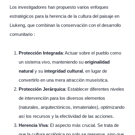
Los investigadores han propuesto varios enfoques
estratégicos para la herencia de la cultura del paisaje en
Liukeng, que combinan la conservación con el desarrollo
comunitario :
Protección Integrada
: Actuar sobre el pueblo como
un sistema vivo, manteniendo su
originalidad
natural
y su
integridad cultural
, en lugar de
convertirlo en una mera atracción museística.
Protección Jerárquica
: Establecer diferentes niveles
de intervención para los diversos elementos
(naturales, arquitectónicos, inmateriales), optimizando
así los recursos y la efectividad de las acciones.
Herencia Viva
: El aspecto más crucial. Se trata de
que la cultura ecológica no solo se preserve, sino que