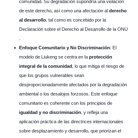
comunidad. Su degradación supondría una violación
de este derecho, así como una afectación al
derecho
al desarrollo
, tal como es concebido por la
Declaración sobre el Derecho al Desarrollo de la ONU
.
Enfoque Comunitario y No Discriminación
: El
modelo de Liukeng se centra en la
protección
integral de la comunidad
, lo que mitiga el riesgo de
que los grupos vulnerables sean
desproporcionadamente afectados por la degradación
ambiental o los desalojos forzosos. Este enfoque
comunitario es coherente con los principios de
igualdad y no discriminación
, y refleja una
aplicación práctica de las directrices internacionales
sobre desplazamiento y desarrollo, que priorizan el