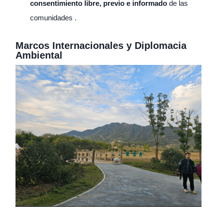
consentimiento libre, previo e informado
de las
comunidades .
Marcos Internacionales y Diplomacia
Ambiental