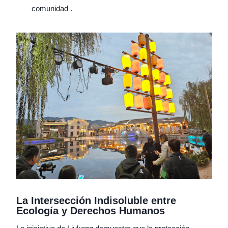
comunidad .
La Intersección Indisoluble entre
Ecología y Derechos Humanos