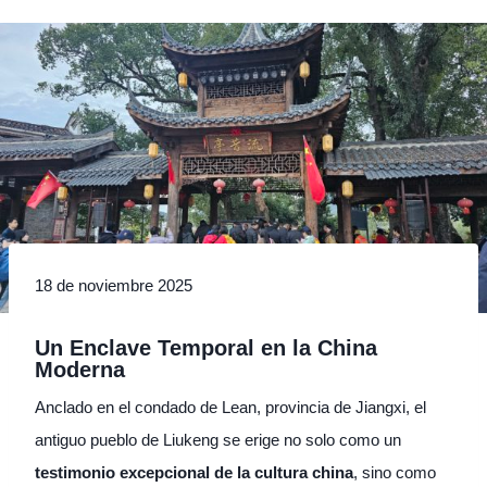
18 de noviembre 2025
Un Enclave Temporal en la China
Moderna
Anclado en el condado de Lean, provincia de Jiangxi, el
antiguo pueblo de Liukeng se erige no solo como un
testimonio excepcional de la cultura china
, sino como