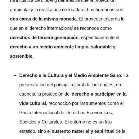
La iniciativa de Liukeng demuestra que la protección
ambiental y la realización de los derechos humanos son
dos caras de la misma moneda
. El proyecto encarna lo
que en el derecho internacional se reconoce como
derechos de tercera generación
, específicamente el
derecho a un medio ambiente limpio, saludable y
sostenible
.
Derecho a la Cultura y al Medio Ambiente Sano
: La
preservación del paisaje cultural de Liukeng es, en
esencia, la protección del
derecho a participar en la
vida cultural
, reconocido por instrumentos como el
Pacto Internacional de Derechos Económicos,
Sociales y Culturales. El entorno no es un lujo
estético, sino el
sustento material y espiritual
de la