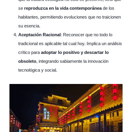
se
reproduzca en la vida contemporánea
de los
habitantes, permitiendo evoluciones que no traicionen
su esencia.
Aceptación Racional
: Reconocer que no todo lo
tradicional es aplicable tal cual hoy. Implica un análisis
crítico para
adoptar lo positivo y descartar lo
obsoleto
, integrando sabiamente la innovación
tecnológica y social.