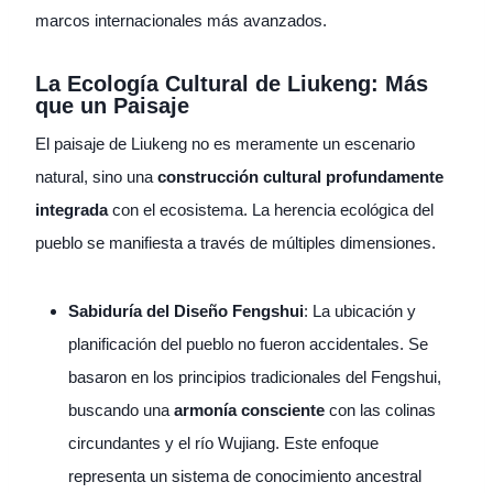
marcos internacionales más avanzados.
La Ecología Cultural de Liukeng: Más
que un Paisaje
El paisaje de Liukeng no es meramente un escenario
natural, sino una
construcción cultural profundamente
integrada
con el ecosistema. La herencia ecológica del
pueblo se manifiesta a través de múltiples dimensiones.
Sabiduría del Diseño Fengshui
: La ubicación y
planificación del pueblo no fueron accidentales. Se
basaron en los principios tradicionales del Fengshui,
buscando una
armonía consciente
con las colinas
circundantes y el río Wujiang. Este enfoque
representa un sistema de conocimiento ancestral