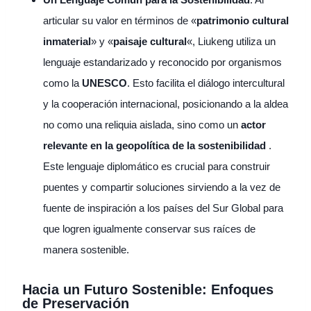
articular su valor en términos de «
patrimonio cultural
inmaterial
» y «
paisaje cultural
«, Liukeng utiliza un
lenguaje estandarizado y reconocido por organismos
como la
UNESCO
. Esto facilita el diálogo intercultural
y la cooperación internacional, posicionando a la aldea
no como una reliquia aislada, sino como un
actor
relevante en la geopolítica de la sostenibilidad
.
Este lenguaje diplomático es crucial para construir
puentes y compartir soluciones sirviendo a la vez de
fuente de inspiración a los países del Sur Global para
que logren igualmente conservar sus raíces de
manera sostenible.
Hacia un Futuro Sostenible: Enfoques
de Preservación