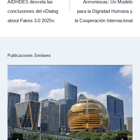
AIDHDES desvela las
Armoniosas: Un Modelo
conclusiones del «Dialog
para la Dignidad Humana y
about Fakes 3.0 2025».
la Cooperación Internacional
Publicaciones Similares