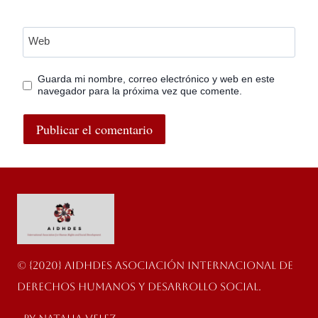
Web
Guarda mi nombre, correo electrónico y web en este
navegador para la próxima vez que comente.
© {2020} AIDHDES Asociación Internacional de
Derechos Humanos y Desarrollo Social.