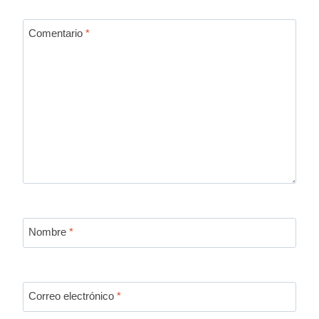
Comentario
*
Nombre
*
Correo electrónico
*