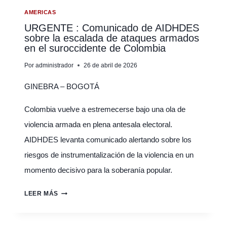
AMERICAS
URGENTE : Comunicado de AIDHDES
sobre la escalada de ataques armados
en el suroccidente de Colombia
Por
administrador
26 de abril de 2026
GINEBRA – BOGOTÁ
Colombia vuelve a estremecerse bajo una ola de
violencia armada en plena antesala electoral.
AIDHDES levanta comunicado alertando sobre los
riesgos de instrumentalización de la violencia en un
momento decisivo para la soberanía popular.
URGENTE
LEER MÁS
:
COMUNICADO