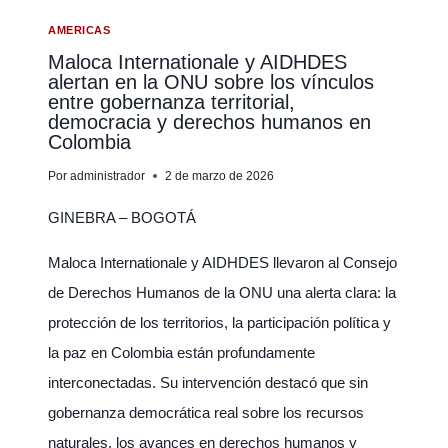
SOBRE
VENEZUELA
AMERICAS
Maloca Internationale y AIDHDES
alertan en la ONU sobre los vínculos
entre gobernanza territorial,
democracia y derechos humanos en
Colombia
Por
administrador
2 de marzo de 2026
GINEBRA – BOGOTÁ
Maloca Internationale y AIDHDES llevaron al Consejo
de Derechos Humanos de la ONU una alerta clara: la
protección de los territorios, la participación política y
la paz en Colombia están profundamente
interconectadas. Su intervención destacó que sin
gobernanza democrática real sobre los recursos
naturales, los avances en derechos humanos y