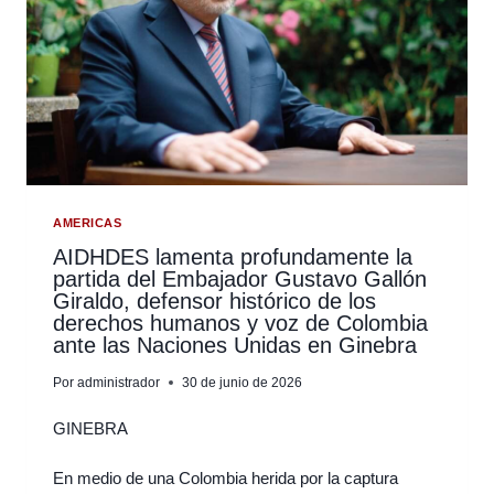
AMERICAS
AIDHDES lamenta profundamente la
partida del Embajador Gustavo Gallón
Giraldo, defensor histórico de los
derechos humanos y voz de Colombia
ante las Naciones Unidas en Ginebra
Por
administrador
30 de junio de 2026
GINEBRA
En medio de una Colombia herida por la captura