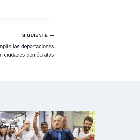
SIGUIENTE
plíe las deportaciones
n ciudades demócratas