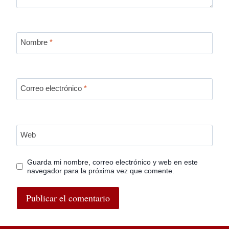
Nombre
*
Correo electrónico
*
Web
Guarda mi nombre, correo electrónico y web en este
navegador para la próxima vez que comente.