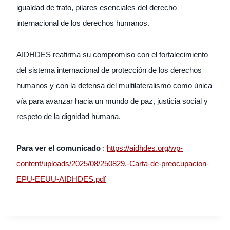
igualdad de trato, pilares esenciales del derecho
internacional de los derechos humanos.
AIDHDES reafirma su compromiso con el fortalecimiento
del sistema internacional de protección de los derechos
humanos y con la defensa del multilateralismo como única
vía para avanzar hacia un mundo de paz, justicia social y
respeto de la dignidad humana.
Para ver el comunicado
:
https://aidhdes.org/wp-
content/uploads/2025/08/250829.-Carta-de-preocupacion-
EPU-EEUU-AIDHDES.pdf