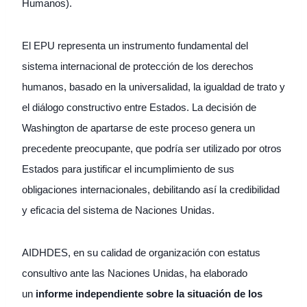
Humanos).
El EPU representa un instrumento fundamental del
sistema internacional de protección de los derechos
humanos, basado en la universalidad, la igualdad de trato y
el diálogo constructivo entre Estados. La decisión de
Washington de apartarse de este proceso genera un
precedente preocupante, que podría ser utilizado por otros
Estados para justificar el incumplimiento de sus
obligaciones internacionales, debilitando así la credibilidad
y eficacia del sistema de Naciones Unidas.
AIDHDES, en su calidad de organización con estatus
consultivo ante las Naciones Unidas, ha elaborado
un
informe independiente sobre la situación de los