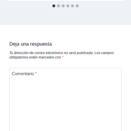
Deja una respuesta
Tu dirección de correo electrónico no será publicada.
Los campos
obligatorios están marcados con
*
Comentario
*