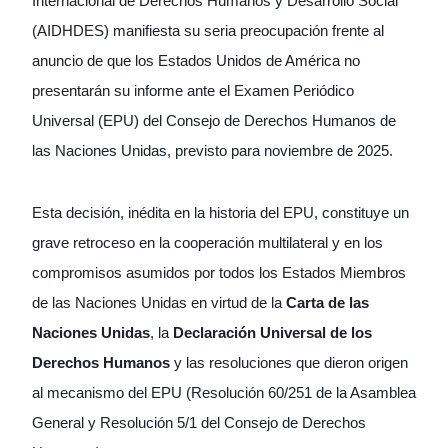
Internacional de Derechos Humanos y Desarrollo Social
(AIDHDES) manifiesta su seria preocupación frente al
anuncio de que los Estados Unidos de América no
presentarán su informe ante el Examen Periódico
Universal (EPU) del Consejo de Derechos Humanos de
las Naciones Unidas, previsto para noviembre de 2025.
Esta decisión, inédita en la historia del EPU, constituye un
grave retroceso en la cooperación multilateral y en los
compromisos asumidos por todos los Estados Miembros
de las Naciones Unidas en virtud de la
Carta de las
Naciones Unidas
, la
Declaración Universal de los
Derechos Humanos
y las resoluciones que dieron origen
al mecanismo del EPU (Resolución 60/251 de la Asamblea
General y Resolución 5/1 del Consejo de Derechos