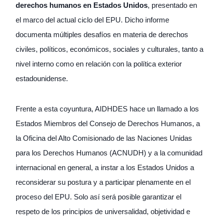
derechos humanos en Estados Unidos
, presentado en
el marco del actual ciclo del EPU. Dicho informe
documenta múltiples desafíos en materia de derechos
civiles, políticos, económicos, sociales y culturales, tanto a
nivel interno como en relación con la política exterior
estadounidense.
Frente a esta coyuntura, AIDHDES hace un llamado a los
Estados Miembros del Consejo de Derechos Humanos, a
la Oficina del Alto Comisionado de las Naciones Unidas
para los Derechos Humanos (ACNUDH) y a la comunidad
internacional en general, a instar a los Estados Unidos a
reconsiderar su postura y a participar plenamente en el
proceso del EPU. Solo así será posible garantizar el
respeto de los principios de universalidad, objetividad e