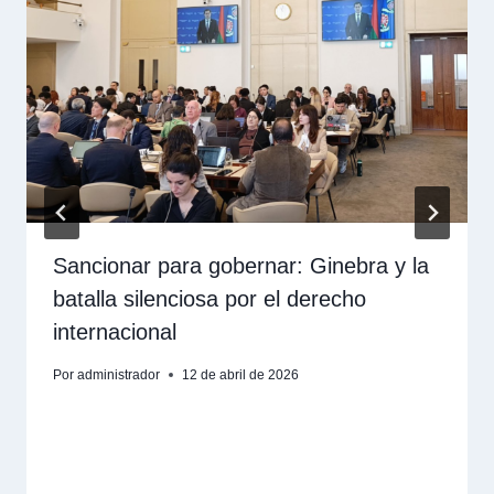
Sancionar para gobernar: Ginebra y la
batalla silenciosa por el derecho
internacional
Por
administrador
12 de abril de 2026