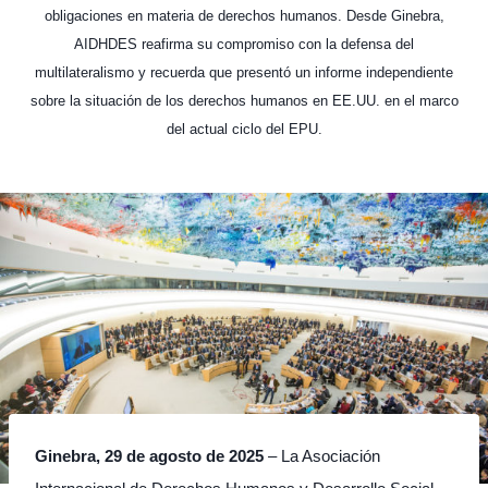
obligaciones en materia de derechos humanos. Desde Ginebra,
AIDHDES reafirma su compromiso con la defensa del
multilateralismo y recuerda que presentó un informe independiente
sobre la situación de los derechos humanos en EE.UU. en el marco
del actual ciclo del EPU.
Ginebra, 29 de agosto de 2025
– La Asociación