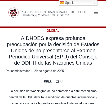
Spanish
Saltar
al
Asociación Internacional de Derechos
Humanos y Desarrollo Social
contenido
GLOBAL
AIDHDES expresa profunda
preocupación por la decisión de Estados
Unidos de no presentarse al Examen
Periódico Universal (EPU) del Consejo
de DDHH de las Naciones Unidas
Por
administrador
29 de agosto de 2025
EEUU – ONU
La decisión de Washington de no someterse a este mecanismo
central de la ONU debilita la rendición de cuentas internacional y
amenaza con abrir la puerta a que otros Estados eludan sus